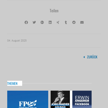
Teilen
04. August 2025
ZURÜCK
THEMEN