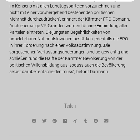
im Konsens mit allen Landtagsparteien vorzunehmen und
nicht mit einer vorübergehend bestehenden politischen
Mehrheit durchzudrücken“, erinnert der Kärntner FPÖ-Obmann.
Auch ehemalige VP-Granden würden für eine Einbindung aller
Parteien eintreten. Die jüngsten Begehrlichkeiten von
unbelehrbarer Nationalslowenen bestärken jedenfalls die FPÖ
in ihrer Forderung nach einer Volksabstimmung. „Die
vorgesehenen Verfassungsänderungen sind so gewichtig und
schließen rund die Hälfte der Kärntner Bevölkerung von der
politischen Willensbildung aus, sodass auch die Bevölkerung
selbst darüber entscheiden muss“, betont Darmann.
Teilen