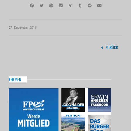
27. Dezember 2016
ZURÜCK
THEMEN