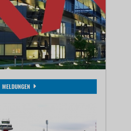
MELDUNGEN