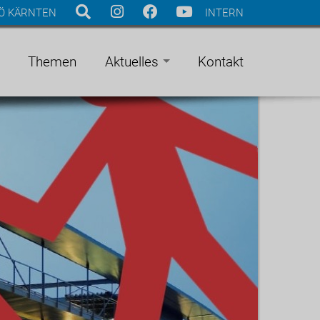
Ö KÄRNTEN
INTERN
Themen
Aktuelles
Kontakt