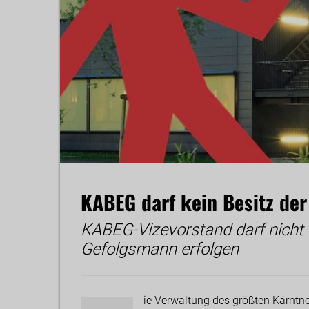
KABEG darf kein Besitz der 
KABEG-Vizevorstand darf nicht
Gefolgsmann erfolgen
ie Verwaltung des größten Kärntn