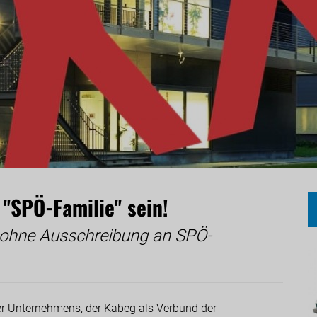
''SPÖ-Familie'' sein!
 ohne Ausschreibung an SPÖ-
er Unternehmens, der Kabeg als Verbund der