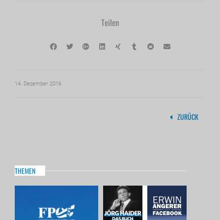
Teilen
14. Dezember 2016
ZURÜCK
THEMEN