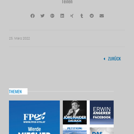
Teilen
25. März 2022
ZURÜCK
THEMEN