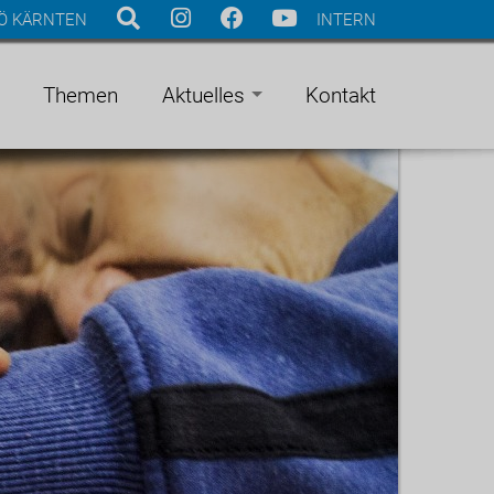
Ö KÄRNTEN
INTERN
Themen
Aktuelles
Kontakt