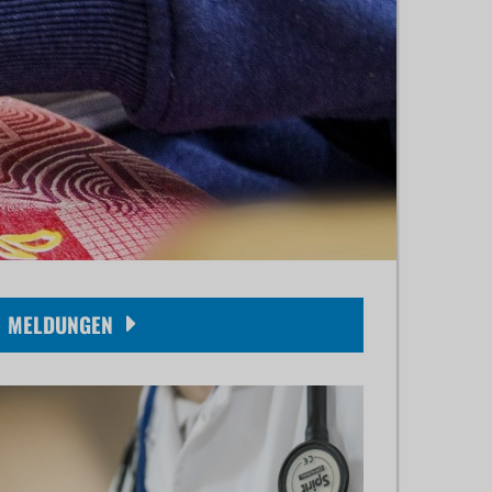
MELDUNGEN