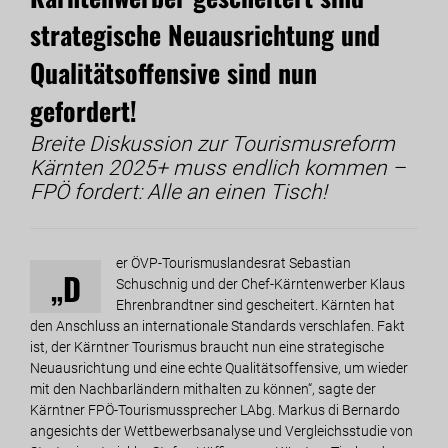
strategische Neuausrichtung und
Qualitätsoffensive sind nun
gefordert!
Breite Diskussion zur Tourismusreform
Kärnten 2025+ muss endlich kommen –
FPÖ fordert: Alle an einen Tisch!
er ÖVP-Tourismuslandesrat Sebastian
„D
Schuschnig und der Chef-Kärntenwerber Klaus
Ehrenbrandtner sind gescheitert. Kärnten hat
den Anschluss an internationale Standards verschlafen. Fakt
ist, der Kärntner Tourismus braucht nun eine strategische
Neuausrichtung und eine echte Qualitätsoffensive, um wieder
mit den Nachbarländern mithalten zu können“, sagte der
Kärntner FPÖ-Tourismussprecher LAbg. Markus di Bernardo
angesichts der Wettbewerbsanalyse und Vergleichsstudie von