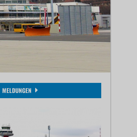
MELDUNGEN