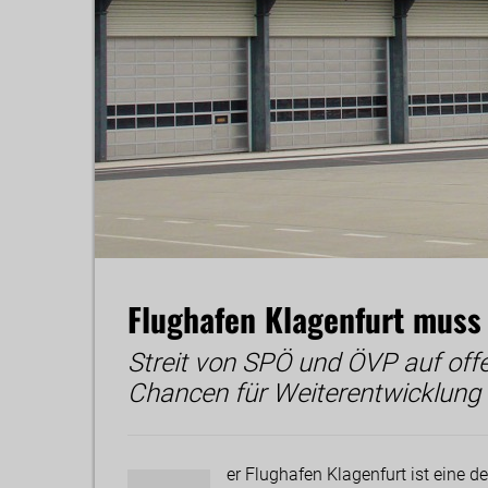
Flughafen Klagenfurt muss 
Streit von SPÖ und ÖVP auf off
Chancen für Weiterentwicklung
er Flughafen Klagenfurt ist eine de