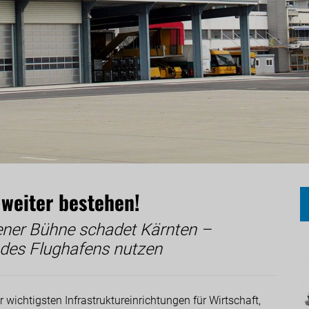
weiter bestehen!
ener Bühne schadet Kärnten –
 des Flughafens nutzen
r wichtigsten Infrastruktureinrichtungen für Wirtschaft,