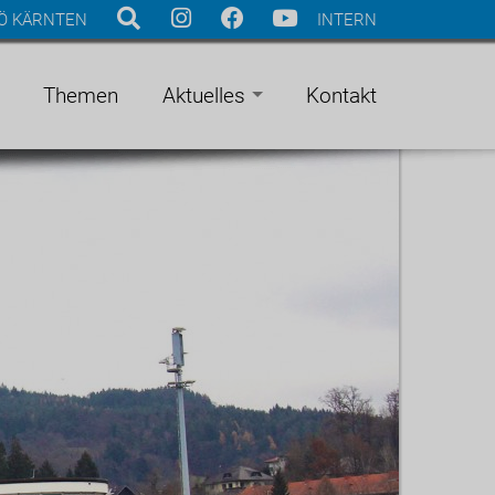
Ö KÄRNTEN
INTERN
Themen
Aktuelles
Kontakt