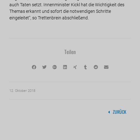
auch Taten setzt. Innenminister Kickl hat die Wichtigkeit des
Themas erkannt und sofort die notwendigen Schritte
eingeleitet“, so Trettenbrein abschließend.
Teilen
12. Oktober 2018
ZURÜCK