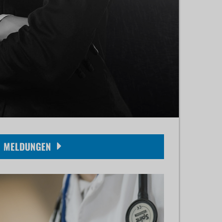
MELDUNGEN