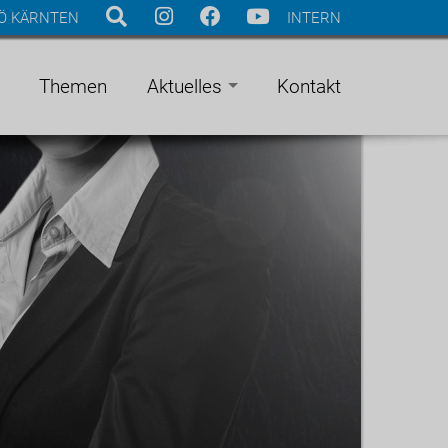
Ö KÄRNTEN
INTERN
Themen
Aktuelles
Kontakt