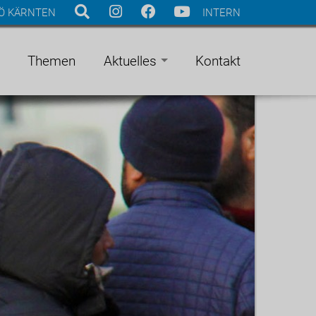
Ö KÄRNTEN
INTERN
Themen
Aktuelles
Kontakt