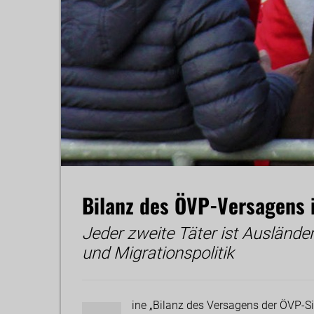
Bilanz des ÖVP-Versagens i
Jeder zweite Täter ist Ausländer
und Migrationspolitik
ine „Bilanz des Versagens der ÖVP-Sic