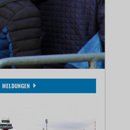
MELDUNGEN