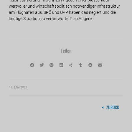
wertvoller und wirtschaftspolitisch notwendiger Infrastruktur
am Flughafen aus. SPÖ und ÖVP haben das negiert und die
heutige Situation zu verantworten“, so Angerer.
Teilen
12. Mai 2022
ZURÜCK