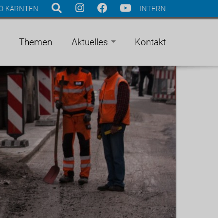
Ö KÄRNTEN
INTERN
Themen
Aktuelles
Kontakt