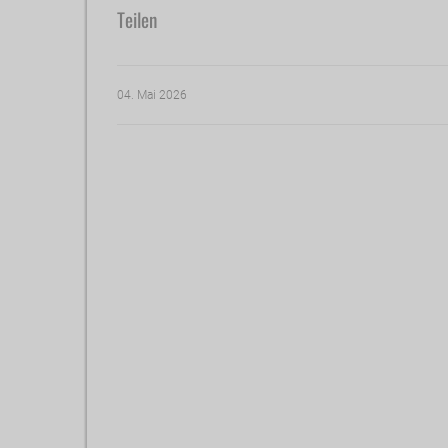
Teilen
04. Mai 2026