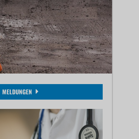
MELDUNGEN