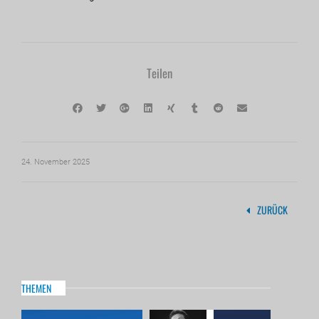
Teilen
24. November 2025
ZURÜCK
THEMEN