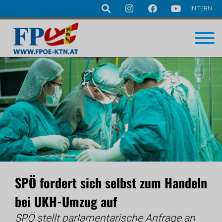
INTERN
Navigation
überspringen
SPÖ fordert sich selbst zum Handeln
bei UKH-Umzug auf
SPÖ stellt parlamentarische Anfrage an