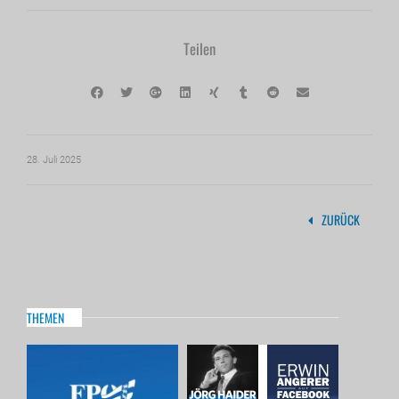
Teilen
28. Juli 2025
ZURÜCK
THEMEN