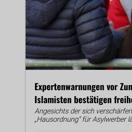
Expertenwarnungen vor Zu
Islamisten bestätigen freih
Angesichts der sich verschärfen
„Hausordnung“ für Asylwerber lä