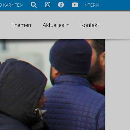
Ö KÄRNTEN
INTERN
Themen
Aktuelles
Kontakt