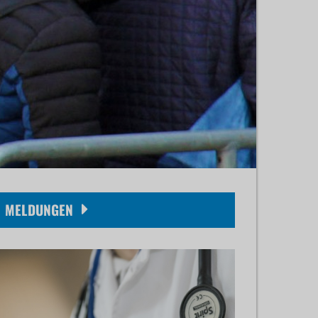
MELDUNGEN