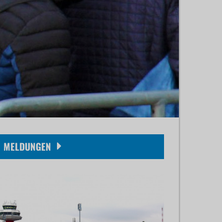
MELDUNGEN