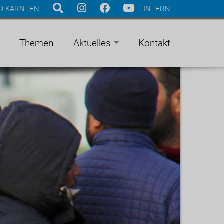
Ö KÄRNTEN
INTERN
Themen
Aktuelles
Kontakt