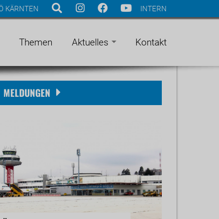
Ö KÄRNTEN
INTERN
Themen
Aktuelles
Kontakt
MELDUNGEN