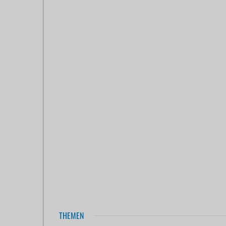
THEMEN