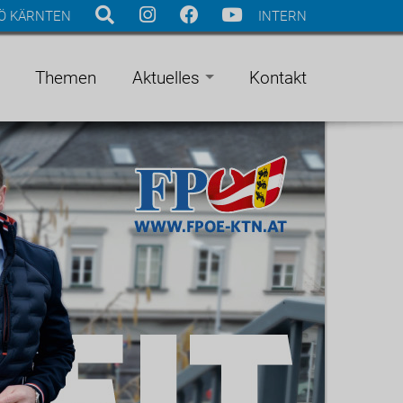
Ö KÄRNTEN
INTERN
Themen
Aktuelles
Kontakt