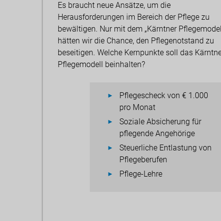
Es braucht neue Ansätze, um die
Herausforderungen im Bereich der Pflege zu
bewältigen. Nur mit dem „Kärntner Pflegemodel
hätten wir die Chance, den Pflegenotstand zu
beseitigen. Welche Kernpunkte soll das Kärntne
Pflegemodell beinhalten?
Pflegescheck von € 1.000
pro Monat
Soziale Absicherung für
pflegende Angehörige
Steuerliche Entlastung von
Pflegeberufen
Pflege-Lehre