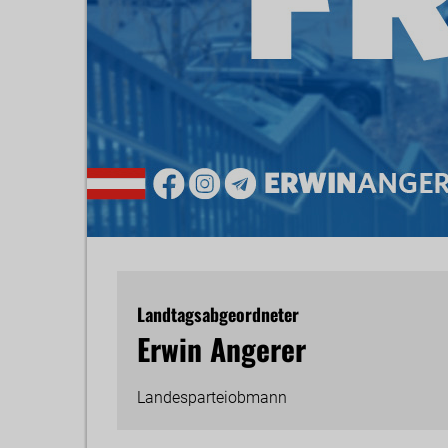
Landtagsabgeordneter
Erwin Angerer
Landesparteiobmann