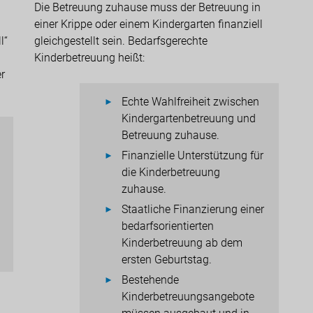
Die Betreuung zuhause muss der Betreuung in
einer Krippe oder einem Kindergarten finanziell
l“
gleichgestellt sein. Bedarfsgerechte
Kinderbetreuung heißt:
r
Echte Wahlfreiheit zwischen
Kindergartenbetreuung und
Betreuung zuhause.
Finanzielle Unterstützung für
die Kinderbetreuung
zuhause.
Staatliche Finanzierung einer
bedarfsorientierten
Kinderbetreuung ab dem
ersten Geburtstag.
Bestehende
Kinderbetreuungsangebote