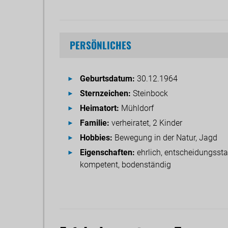
PERSÖNLICHES
Geburtsdatum:
30.12.1964
Sternzeichen:
Steinbock
Heimatort:
Mühldorf
Familie:
verheiratet, 2 Kinder
Hobbies:
Bewegung in der Natur, Jagd
Eigenschaften:
ehrlich, entscheidungssta
kompetent, bodenständig