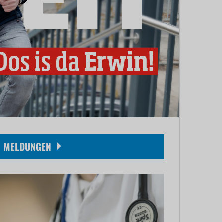
MELDUNGEN