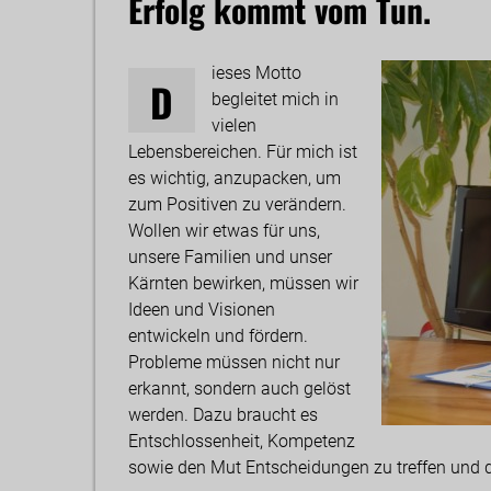
Erfolg kommt vom Tun.
ieses Motto
D
begleitet mich in
vielen
Lebensbereichen. Für mich ist
es wichtig, anzupacken, um
zum Positiven zu verändern.
Wollen wir etwas für uns,
unsere Familien und unser
Kärnten bewirken, müssen wir
Ideen und Visionen
entwickeln und fördern.
Probleme müssen nicht nur
erkannt, sondern auch gelöst
werden. Dazu braucht es
Entschlossenheit, Kompetenz
sowie den Mut Entscheidungen zu treffen und 